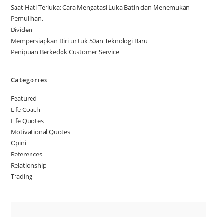
Saat Hati Terluka: Cara Mengatasi Luka Batin dan Menemukan
Pemulihan.
Dividen
Mempersiapkan Diri untuk 50an Teknologi Baru
Penipuan Berkedok Customer Service
Categories
Featured
Life Coach
Life Quotes
Motivational Quotes
Opini
References
Relationship
Trading