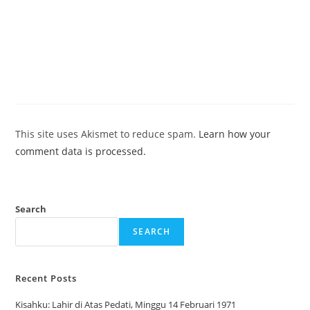
This site uses Akismet to reduce spam.
Learn how your
comment data is processed.
Search
SEARCH
Recent Posts
Kisahku: Lahir di Atas Pedati, Minggu 14 Februari 1971