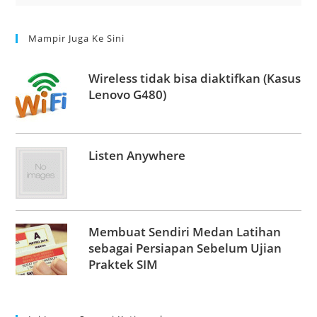
Mampir Juga Ke Sini
Wireless tidak bisa diaktifkan (Kasus
Lenovo G480)
Listen Anywhere
Membuat Sendiri Medan Latihan
sebagai Persiapan Sebelum Ujian
Praktek SIM