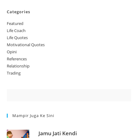
Categories
Featured
Life Coach
Life Quotes
Motivational Quotes
Opini
References
Relationship
Trading
Mampir Juga Ke Sini
Jamu Jati Kendi