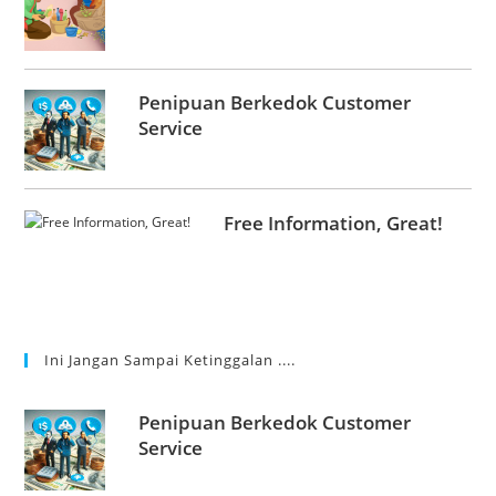
Penipuan Berkedok Customer
Service
Free Information, Great!
Ini Jangan Sampai Ketinggalan ....
Penipuan Berkedok Customer
Service