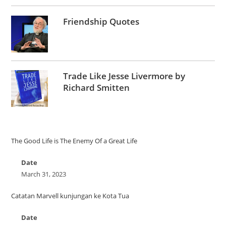
Friendship Quotes
Trade Like Jesse Livermore by
Richard Smitten
The Good Life is The Enemy Of a Great Life
Date
March 31, 2023
Catatan Marvell kunjungan ke Kota Tua
Date