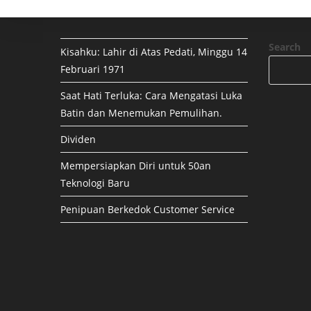
Search
Kisahku: Lahir di Atas Pedati, Minggu 14
Februari 1971
Saat Hati Terluka: Cara Mengatasi Luka
Batin dan Menemukan Pemulihan.
Dividen
Mempersiapkan Diri untuk 50an
Teknologi Baru
Penipuan Berkedok Customer Service