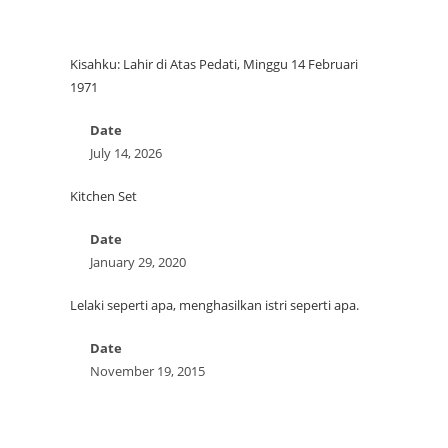
Kisahku: Lahir di Atas Pedati, Minggu 14 Februari
1971
Date
July 14, 2026
Kitchen Set
Date
January 29, 2020
Lelaki seperti apa, menghasilkan istri seperti apa.
Date
November 19, 2015