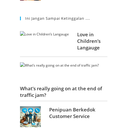
Ini Jangan Sampai Ketinggalan ....
Love in
Children’s
Langauge
What’s really going on at the end of
traffic jam?
Penipuan Berkedok
Customer Service