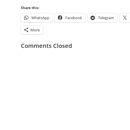
Share this:
WhatsApp
Facebook
Telegram
More
Comments Closed