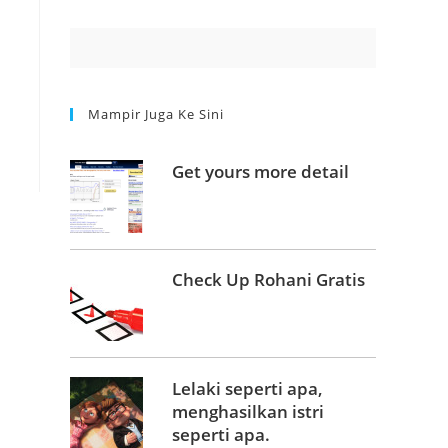
Mampir Juga Ke Sini
Get yours more detail
Check Up Rohani Gratis
Lelaki seperti apa,
menghasilkan istri
seperti apa.