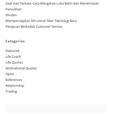
Saat Hati Terluka: Cara Mengatasi Luka Batin dan Menemukan
Pemulihan.
Dividen
Mempersiapkan Diri untuk 50an Teknologi Baru
Penipuan Berkedok Customer Service
Categories
Featured
Life Coach
Life Quotes
Motivational Quotes
Opini
References
Relationship
Trading