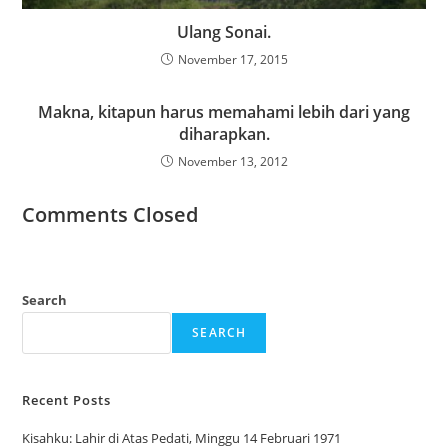
Ulang Sonai.
November 17, 2015
Makna, kitapun harus memahami lebih dari yang
diharapkan.
November 13, 2012
Comments Closed
Search
SEARCH
Recent Posts
Kisahku: Lahir di Atas Pedati, Minggu 14 Februari 1971