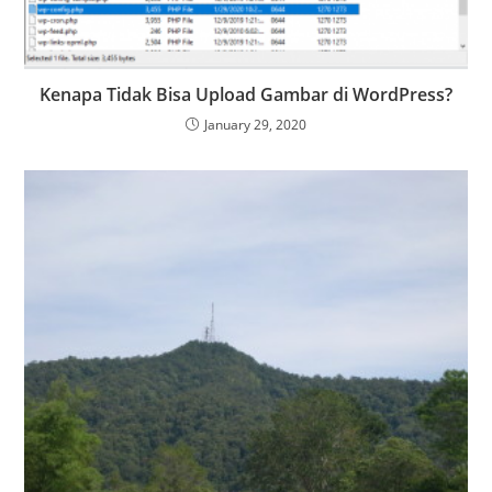
Kenapa Tidak Bisa Upload Gambar di WordPress?
January 29, 2020