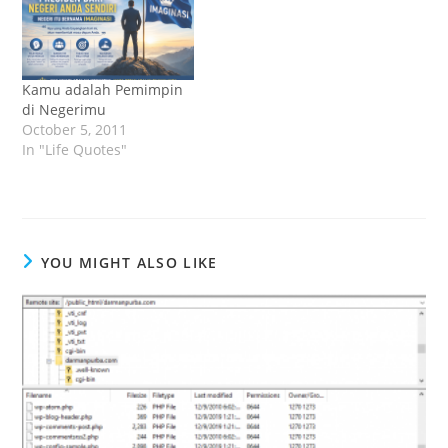
Kamu adalah Pemimpin
di Negerimu
October 5, 2011
In "Life Quotes"
YOU MIGHT ALSO LIKE