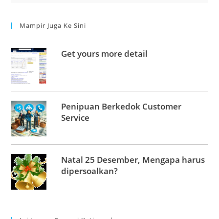
Mampir Juga Ke Sini
Get yours more detail
Penipuan Berkedok Customer
Service
Natal 25 Desember, Mengapa harus
dipersoalkan?