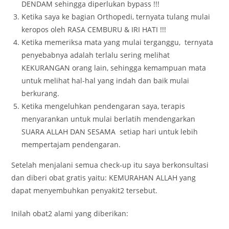
DENDAM sehingga diperlukan bypass !!!
Ketika saya ke bagian Orthopedi, ternyata tulang mulai
keropos oleh RASA CEMBURU & IRI HATI !!!
Ketika memeriksa mata yang mulai terganggu, ternyata
penyebabnya adalah terlalu sering melihat
KEKURANGAN orang lain, sehingga kemampuan mata
untuk melihat hal-hal yang indah dan baik mulai
berkurang.
Ketika mengeluhkan pendengaran saya, terapis
menyarankan untuk mulai berlatih mendengarkan
SUARA ALLAH DAN SESAMA setiap hari untuk lebih
mempertajam pendengaran.
Setelah menjalani semua check-up itu saya berkonsultasi
dan diberi obat gratis yaitu: KEMURAHAN ALLAH yang
dapat menyembuhkan penyakit2 tersebut.
Inilah obat2 alami yang diberikan: