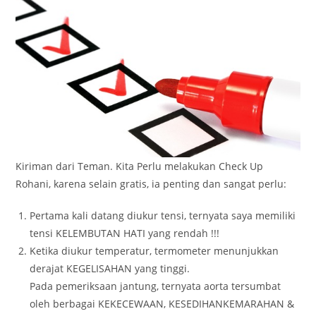
Kiriman dari Teman. Kita Perlu melakukan Check Up
Rohani, karena selain gratis, ia penting dan sangat perlu:
Pertama kali datang diukur tensi, ternyata saya memiliki
tensi KELEMBUTAN HATI yang rendah !!!
Ketika diukur temperatur, termometer menunjukkan
derajat KEGELISAHAN yang tinggi.
Pada pemeriksaan jantung, ternyata aorta tersumbat
oleh berbagai KEKECEWAAN, KESEDIHANKEMARAHAN &