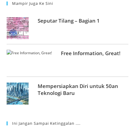
Mampir Juga Ke Sini
Seputar Tilang – Bagian 1
Free Information, Great!
Mempersiapkan Diri untuk 50an
Teknologi Baru
Ini Jangan Sampai Ketinggalan ....