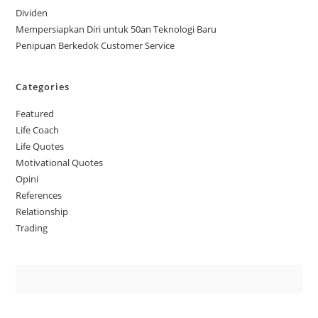
Dividen
Mempersiapkan Diri untuk 50an Teknologi Baru
Penipuan Berkedok Customer Service
Categories
Featured
Life Coach
Life Quotes
Motivational Quotes
Opini
References
Relationship
Trading