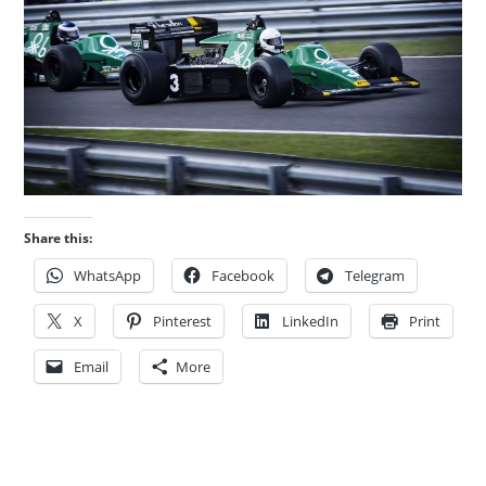
Share this:
WhatsApp
Facebook
Telegram
X
Pinterest
LinkedIn
Print
Email
More