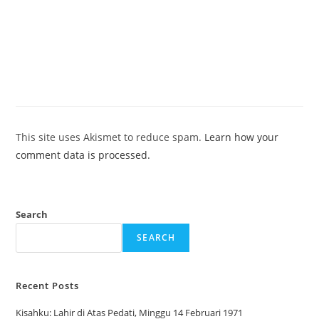
This site uses Akismet to reduce spam.
Learn how your
comment data is processed.
Search
SEARCH
Recent Posts
Kisahku: Lahir di Atas Pedati, Minggu 14 Februari 1971