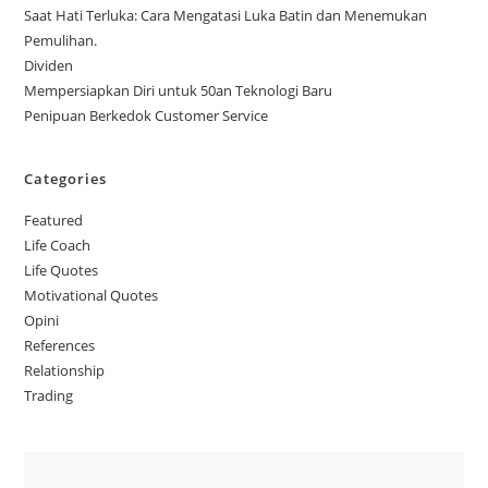
Saat Hati Terluka: Cara Mengatasi Luka Batin dan Menemukan
Pemulihan.
Dividen
Mempersiapkan Diri untuk 50an Teknologi Baru
Penipuan Berkedok Customer Service
Categories
Featured
Life Coach
Life Quotes
Motivational Quotes
Opini
References
Relationship
Trading