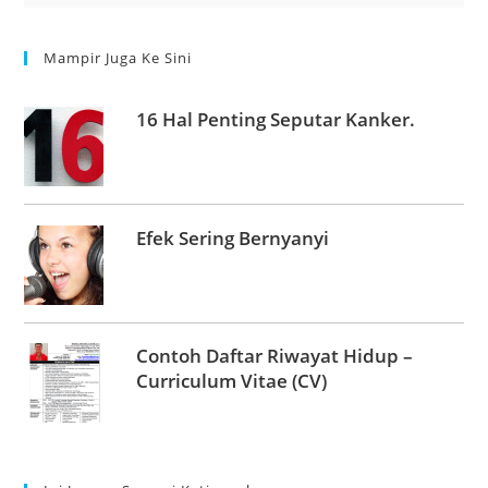
Mampir Juga Ke Sini
16 Hal Penting Seputar Kanker.
Efek Sering Bernyanyi
Contoh Daftar Riwayat Hidup –
Curriculum Vitae (CV)