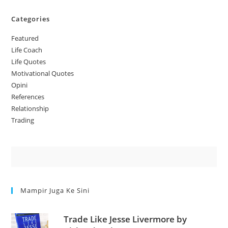
Categories
Featured
Life Coach
Life Quotes
Motivational Quotes
Opini
References
Relationship
Trading
Mampir Juga Ke Sini
Trade Like Jesse Livermore by