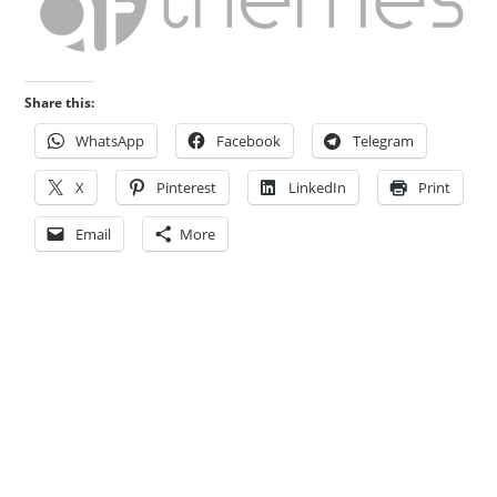
Share this:
WhatsApp
Facebook
Telegram
X
Pinterest
LinkedIn
Print
Email
More