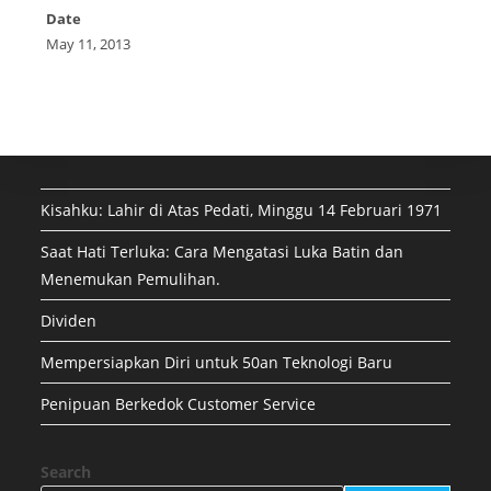
Date
May 11, 2013
Kisahku: Lahir di Atas Pedati, Minggu 14 Februari 1971
Saat Hati Terluka: Cara Mengatasi Luka Batin dan
Menemukan Pemulihan.
Dividen
Mempersiapkan Diri untuk 50an Teknologi Baru
Penipuan Berkedok Customer Service
Search