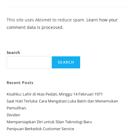
This site uses Akismet to reduce spam.
Learn how your
comment data is processed.
Search
SEARCH
Recent Posts
Kisahku: Lahir di Atas Pedati, Minggu 14 Februari 1971
Saat Hati Terluka: Cara Mengatasi Luka Batin dan Menemukan
Pemulihan.
Dividen
Mempersiapkan Diri untuk 50an Teknologi Baru
Penipuan Berkedok Customer Service