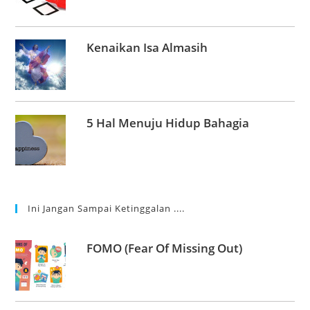
Kenaikan Isa Almasih
5 Hal Menuju Hidup Bahagia
Ini Jangan Sampai Ketinggalan ....
FOMO (Fear Of Missing Out)