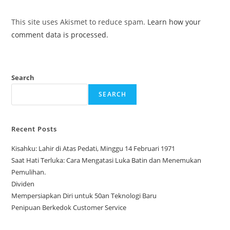
This site uses Akismet to reduce spam.
Learn how your
comment data is processed.
Search
SEARCH
Recent Posts
Kisahku: Lahir di Atas Pedati, Minggu 14 Februari 1971
Saat Hati Terluka: Cara Mengatasi Luka Batin dan Menemukan
Pemulihan.
Dividen
Mempersiapkan Diri untuk 50an Teknologi Baru
Penipuan Berkedok Customer Service