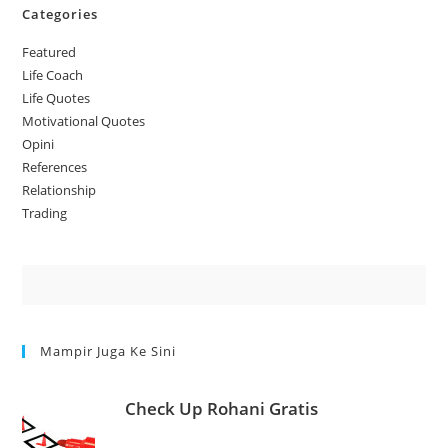
Categories
Featured
Life Coach
Life Quotes
Motivational Quotes
Opini
References
Relationship
Trading
Mampir Juga Ke Sini
Check Up Rohani Gratis