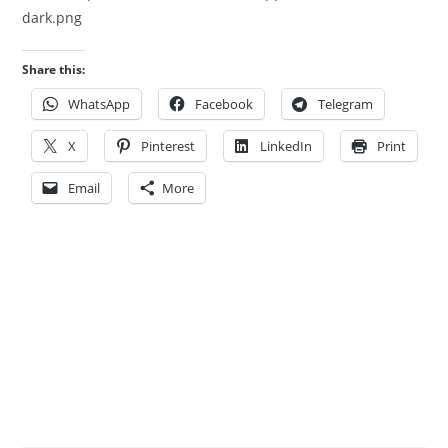
dark.png
Share this:
WhatsApp
Facebook
Telegram
X
Pinterest
LinkedIn
Print
Email
More