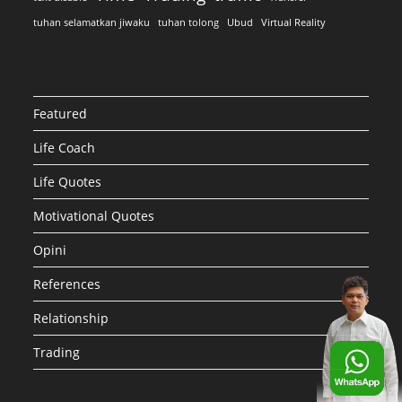
tuhan selamatkan jiwaku
tuhan tolong
Ubud
Virtual Reality
Featured
Life Coach
Life Quotes
Motivational Quotes
Opini
References
Relationship
Trading