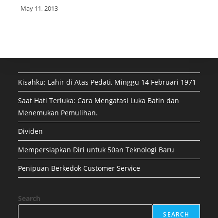
May 11, 2013
Kisahku: Lahir di Atas Pedati, Minggu 14 Februari 1971
Saat Hati Terluka: Cara Mengatasi Luka Batin dan
Menemukan Pemulihan.
Dividen
Mempersiapkan Diri untuk 50an Teknologi Baru
Penipuan Berkedok Customer Service
Search
SEARCH