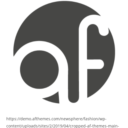
https://demo.afthemes.com/newsphere/fashion/wp-
content/uploads/sites/2/2019/04/cropped-af-themes-main-