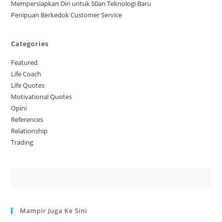
Mempersiapkan Diri untuk 50an Teknologi Baru
Penipuan Berkedok Customer Service
Categories
Featured
Life Coach
Life Quotes
Motivational Quotes
Opini
References
Relationship
Trading
Mampir Juga Ke Sini