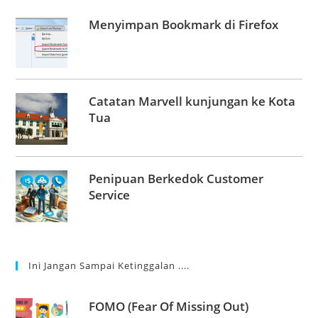
Menyimpan Bookmark di Firefox
Catatan Marvell kunjungan ke Kota
Tua
Penipuan Berkedok Customer
Service
Ini Jangan Sampai Ketinggalan ....
FOMO (Fear Of Missing Out)