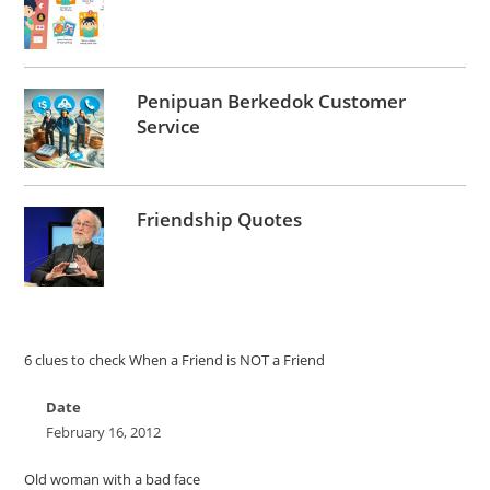
Penipuan Berkedok Customer
Service
Friendship Quotes
6 clues to check When a Friend is NOT a Friend
Date
February 16, 2012
Old woman with a bad face