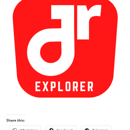
Share this: