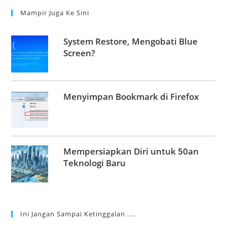
Mampir Juga Ke Sini
System Restore, Mengobati Blue
Screen?
Menyimpan Bookmark di Firefox
Mempersiapkan Diri untuk 50an
Teknologi Baru
Ini Jangan Sampai Ketinggalan ....