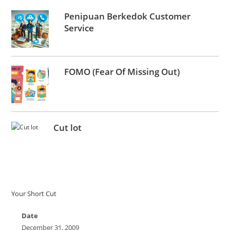
Penipuan Berkedok Customer
Service
FOMO (Fear Of Missing Out)
Cut lot
Your Short Cut
Date
December 31, 2009