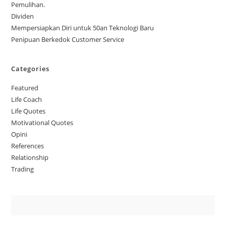
Pemulihan.
Dividen
Mempersiapkan Diri untuk 50an Teknologi Baru
Penipuan Berkedok Customer Service
Categories
Featured
Life Coach
Life Quotes
Motivational Quotes
Opini
References
Relationship
Trading