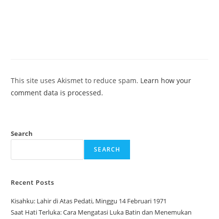
This site uses Akismet to reduce spam.
Learn how your
comment data is processed.
Search
SEARCH
Recent Posts
Kisahku: Lahir di Atas Pedati, Minggu 14 Februari 1971
Saat Hati Terluka: Cara Mengatasi Luka Batin dan Menemukan