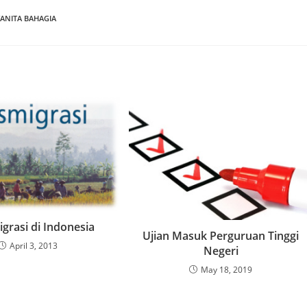
ANITA BAHAGIA
grasi di Indonesia
Ujian Masuk Perguruan Tinggi
April 3, 2013
Negeri
May 18, 2019