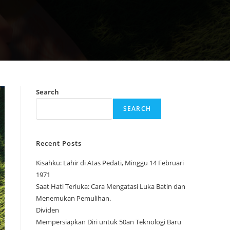
Search
SEARCH
Recent Posts
Kisahku: Lahir di Atas Pedati, Minggu 14 Februari
1971
Saat Hati Terluka: Cara Mengatasi Luka Batin dan
Menemukan Pemulihan.
Dividen
Mempersiapkan Diri untuk 50an Teknologi Baru