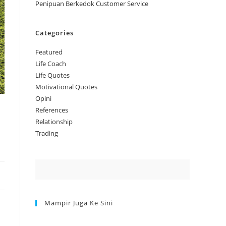
Penipuan Berkedok Customer Service
Categories
Featured
Life Coach
Life Quotes
Motivational Quotes
Opini
References
Relationship
Trading
Mampir Juga Ke Sini