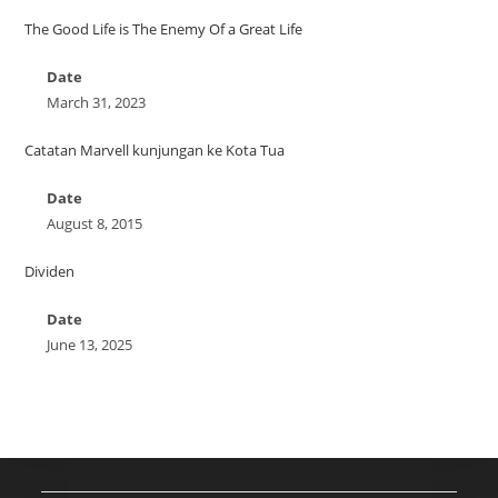
The Good Life is The Enemy Of a Great Life
Date
March 31, 2023
Catatan Marvell kunjungan ke Kota Tua
Date
August 8, 2015
Dividen
Date
June 13, 2025