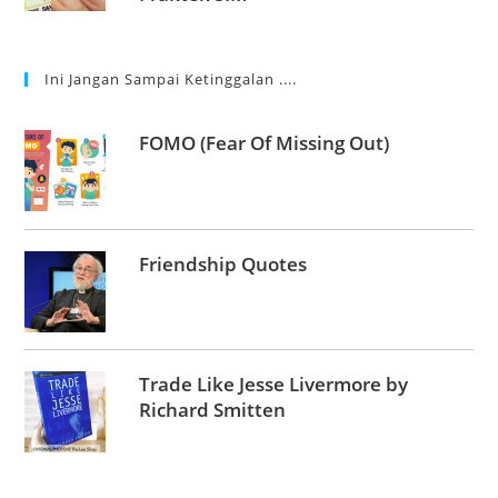
Ini Jangan Sampai Ketinggalan ....
FOMO (Fear Of Missing Out)
Friendship Quotes
Trade Like Jesse Livermore by
Richard Smitten