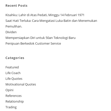
Recent Posts
Kisahku: Lahir di Atas Pedati, Minggu 14 Februari 1971
Saat Hati Terluka: Cara Mengatasi Luka Batin dan Menemukan
Pemulihan.
Dividen
Mempersiapkan Diri untuk 50an Teknologi Baru
Penipuan Berkedok Customer Service
Categories
Featured
Life Coach
Life Quotes
Motivational Quotes
Opini
References
Relationship
Trading