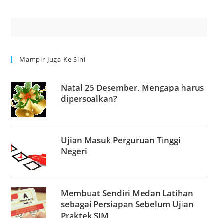
Mampir Juga Ke Sini
Natal 25 Desember, Mengapa harus
dipersoalkan?
Ujian Masuk Perguruan Tinggi
Negeri
Membuat Sendiri Medan Latihan
sebagai Persiapan Sebelum Ujian
Praktek SIM