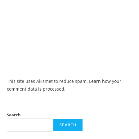
This site uses Akismet to reduce spam.
Learn how your
comment data is processed.
Search
SEARCH