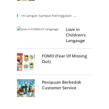
Ini Jangan Sampai Ketinggalan ....
Love in
Children’s
Langauge
FOMO (Fear Of Missing
Out)
Penipuan Berkedok
Customer Service