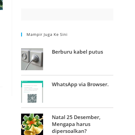
Mampir Juga Ke Sini
Berburu kabel putus
WhatsApp via Browser.
Natal 25 Desember,
Mengapa harus
dipersoalkan?