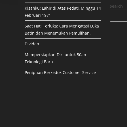
Search
Kisahku: Lahir di Atas Pedati, Minggu 14
Februari 1971
Saat Hati Terluka: Cara Mengatasi Luka
Batin dan Menemukan Pemulihan.
Dividen
Mempersiapkan Diri untuk 50an
Teknologi Baru
Penipuan Berkedok Customer Service