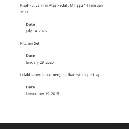
Kisahku: Lahir di Atas Pedati, Minggu 14 Februari
1971
Date
July 14, 2026
Kitchen Set
Date
January 29, 2020
Lelaki seperti apa, menghasilkan istri seperti apa.
Date
November 19, 2015