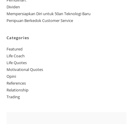
Dividen
Mempersiapkan Diri untuk 50an Teknologi Baru
Penipuan Berkedok Customer Service
Categories
Featured
Life Coach
Life Quotes
Motivational Quotes
Opini
References
Relationship
Trading