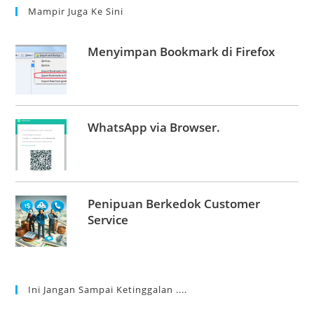
Mampir Juga Ke Sini
Menyimpan Bookmark di Firefox
WhatsApp via Browser.
Penipuan Berkedok Customer
Service
Ini Jangan Sampai Ketinggalan ....