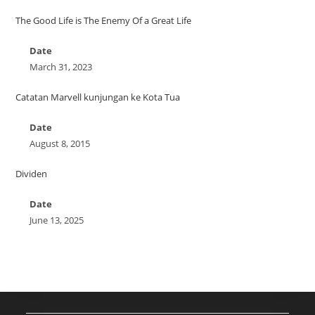
The Good Life is The Enemy Of a Great Life
Date
March 31, 2023
Catatan Marvell kunjungan ke Kota Tua
Date
August 8, 2015
Dividen
Date
June 13, 2025