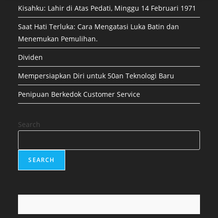
Kisahku: Lahir di Atas Pedati, Minggu 14 Februari 1971
Saat Hati Terluka: Cara Mengatasi Luka Batin dan
Menemukan Pemulihan.
Dividen
Mempersiapkan Diri untuk 50an Teknologi Baru
Penipuan Berkedok Customer Service
Search
SEARCH