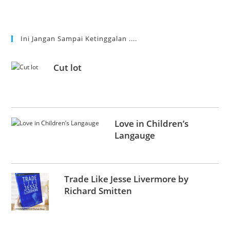
Ini Jangan Sampai Ketinggalan ....
Cut lot
Love in Children’s
Langauge
Trade Like Jesse Livermore by
Richard Smitten