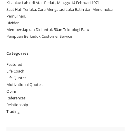
Kisahku: Lahir di Atas Pedati, Minggu 14 Februari 1971
Saat Hati Terluka: Cara Mengatasi Luka Batin dan Menemukan
Pemulihan.
Dividen
Mempersiapkan Diri untuk 50an Teknologi Baru
Penipuan Berkedok Customer Service
Categories
Featured
Life Coach
Life Quotes
Motivational Quotes
Opini
References
Relationship
Trading