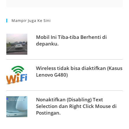
Mampir Juga Ke Sini
Mobil Ini Tiba-tiba Berhenti di
depanku.
Wireless tidak bisa diaktifkan (Kasus
Lenovo G480)
Nonaktifkan (Disabling) Text
Selection dan Right Click Mouse di
Postingan.