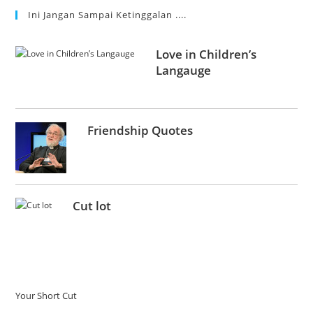
Ini Jangan Sampai Ketinggalan ....
Love in Children’s
Langauge
Friendship Quotes
Cut lot
Your Short Cut