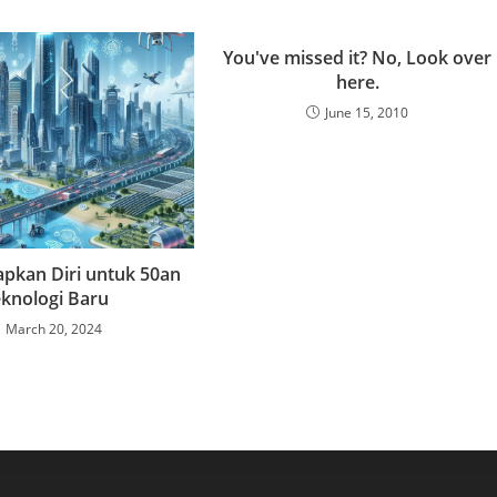
You've missed it? No, Look over
here.
June 15, 2010
pkan Diri untuk 50an
knologi Baru
March 20, 2024