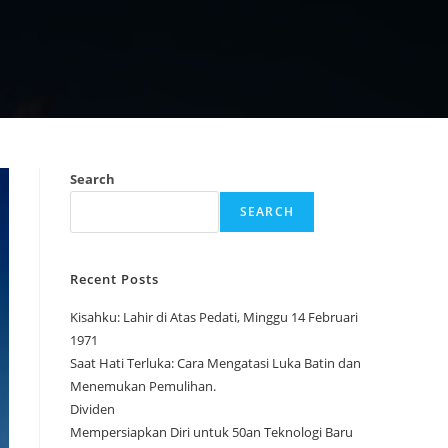
Search
SEARCH
Recent Posts
Kisahku: Lahir di Atas Pedati, Minggu 14 Februari
1971
Saat Hati Terluka: Cara Mengatasi Luka Batin dan
Menemukan Pemulihan.
Dividen
Mempersiapkan Diri untuk 50an Teknologi Baru