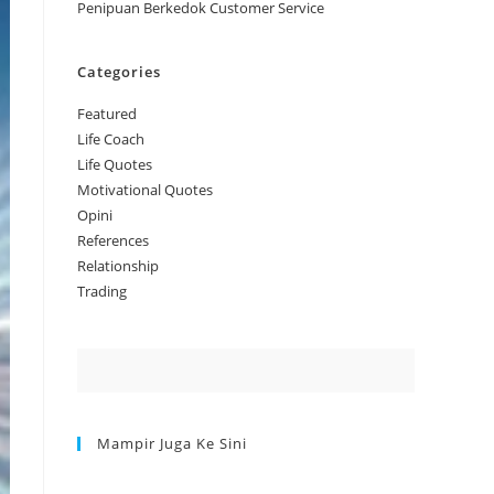
Penipuan Berkedok Customer Service
Categories
Featured
Life Coach
Life Quotes
Motivational Quotes
Opini
References
Relationship
Trading
Mampir Juga Ke Sini