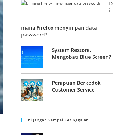
D
i
mana Firefox menyimpan data
password?
System Restore,
Mengobati Blue Screen?
Penipuan Berkedok
Customer Service
Ini Jangan Sampai Ketinggalan ....