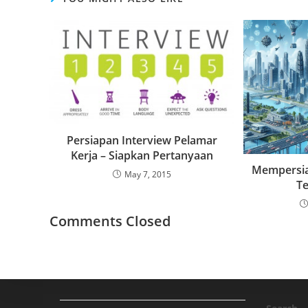
Persiapan Interview Pelamar
Kerja – Siapkan Pertanyaan
Mempersia
May 7, 2015
Te
Comments Closed