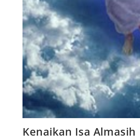
Kenaikan Isa Almasih