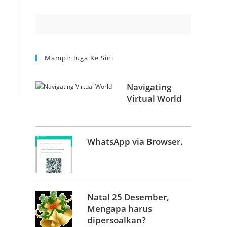
Mampir Juga Ke Sini
Navigating
Virtual World
WhatsApp via Browser.
Natal 25 Desember,
Mengapa harus
dipersoalkan?