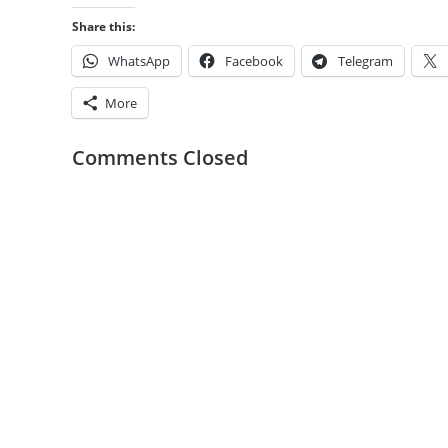
Share this:
WhatsApp
Facebook
Telegram
More
Comments Closed