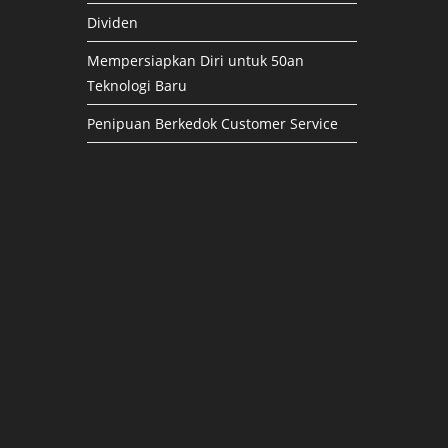
Dividen
Mempersiapkan Diri untuk 50an
Teknologi Baru
Penipuan Berkedok Customer Service