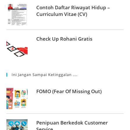
Contoh Daftar Riwayat Hidup –
Curriculum Vitae (CV)
Check Up Rohani Gratis
Ini Jangan Sampai Ketinggalan ....
FOMO (Fear Of Missing Out)
Penipuan Berkedok Customer
Service