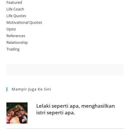
Featured
Life Coach
Life Quotes
Motivational Quotes
Opini
References
Relationship
Trading
Mampir Juga Ke Sini
Lelaki seperti apa, menghasilkan
istri seperti apa.