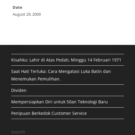
Date
August 29, 2009
Kisahku: Lahir di Atas Pedati, Minggu 14 Februari 1971
Saat Hati Terluka: Cara Mengatasi Luka Batin dan
Menemukan Pemulihan.
Dividen
Mempersiapkan Diri untuk 50an Teknologi Baru
Penipuan Berkedok Customer Service
Search