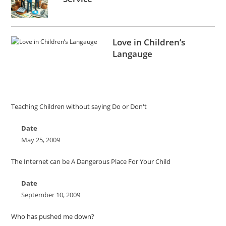
Love in Children’s
Langauge
Teaching Children without saying Do or Don't
Date
May 25, 2009
The Internet can be A Dangerous Place For Your Child
Date
September 10, 2009
Who has pushed me down?