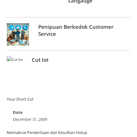
Langauge
Penipuan Berkedok Customer
Service
Cut lot
Your Short Cut
Date
December 31, 2009
Memaknai Penderitaan dan Kesulitan Hidup