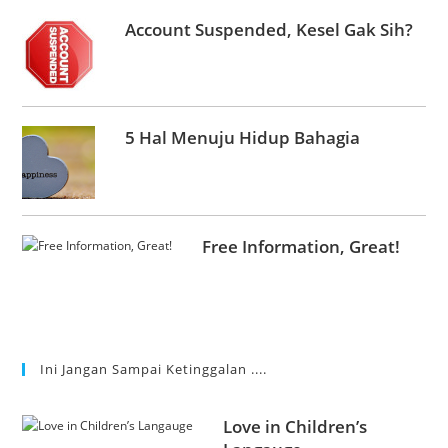
Account Suspended, Kesel Gak Sih?
5 Hal Menuju Hidup Bahagia
Free Information, Great!
Ini Jangan Sampai Ketinggalan ....
Love in Children’s