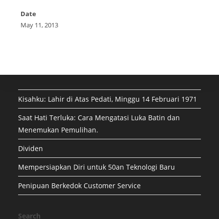
Date
May 11, 2013
Kisahku: Lahir di Atas Pedati, Minggu 14 Februari 1971
Saat Hati Terluka: Cara Mengatasi Luka Batin dan
Menemukan Pemulihan.
Dividen
Mempersiapkan Diri untuk 50an Teknologi Baru
Penipuan Berkedok Customer Service
Search