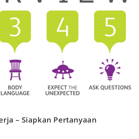
erja – Siapkan Pertanyaan