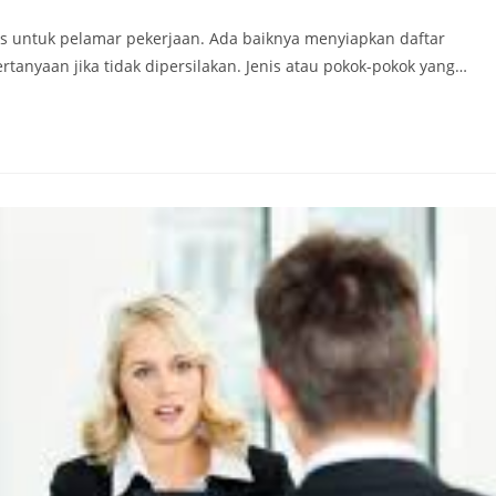
ps untuk pelamar pekerjaan. Ada baiknya menyiapkan daftar
anyaan jika tidak dipersilakan. Jenis atau pokok-pokok yang…