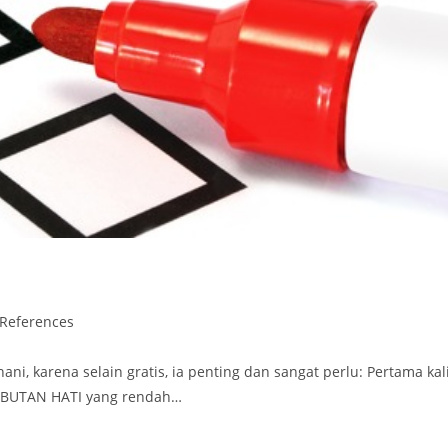
References
i, karena selain gratis, ia penting dan sangat perlu: Pertama kal
LEMBUTAN HATI yang rendah…