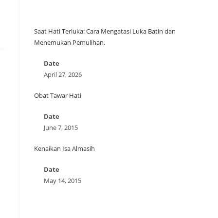
Saat Hati Terluka: Cara Mengatasi Luka Batin dan
Menemukan Pemulihan.
Date
April 27, 2026
Obat Tawar Hati
Date
June 7, 2015
Kenaikan Isa Almasih
Date
May 14, 2015